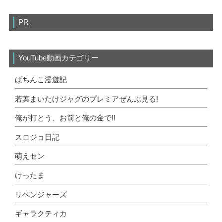
PR
YouTube動画カテゴリー
ぱちんこ漫遊記
若葉まいたけジャグのプレミアぜんぶ見る!
俺が打とう、お前と俺の金で!!
スロジョ日記
萌えセン
けったま
リベンジャーズ
ギャラクティカ