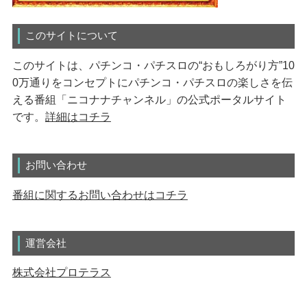
このサイトについて
このサイトは、パチンコ・パチスロの“おもしろがり方”10
0万通りをコンセプトにパチンコ・パチスロの楽しさを伝
える番組「ニコナナチャンネル」の公式ポータルサイト
です。
詳細はコチラ
お問い合わせ
番組に関するお問い合わせはコチラ
運営会社
株式会社プロテラス