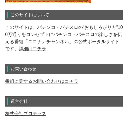
このサイトについて
このサイトは、パチンコ・パチスロの“おもしろがり方”10
0万通りをコンセプトにパチンコ・パチスロの楽しさを伝
える番組「ニコナナチャンネル」の公式ポータルサイト
です。
詳細はコチラ
お問い合わせ
番組に関するお問い合わせはコチラ
運営会社
株式会社プロテラス