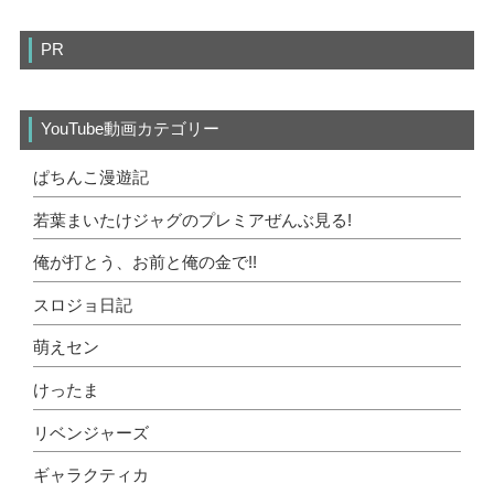
PR
YouTube動画カテゴリー
ぱちんこ漫遊記
若葉まいたけジャグのプレミアぜんぶ見る!
俺が打とう、お前と俺の金で!!
スロジョ日記
萌えセン
けったま
リベンジャーズ
ギャラクティカ