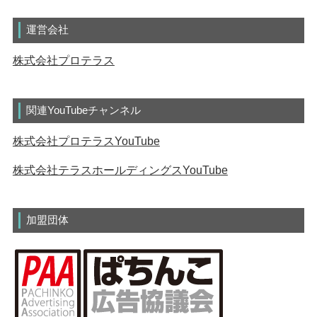
運営会社
株式会社プロテラス
関連YouTubeチャンネル
株式会社プロテラスYouTube
株式会社テラスホールディングスYouTube
加盟団体