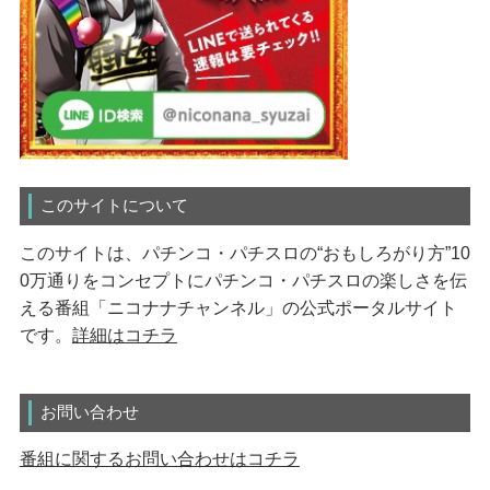
このサイトについて
このサイトは、パチンコ・パチスロの“おもしろがり方”10
0万通りをコンセプトにパチンコ・パチスロの楽しさを伝
える番組「ニコナナチャンネル」の公式ポータルサイト
です。
詳細はコチラ
お問い合わせ
番組に関するお問い合わせはコチラ