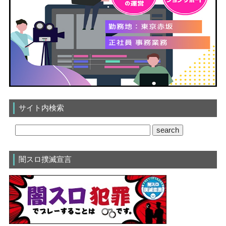
サイト内検索
闇スロ撲滅宣言