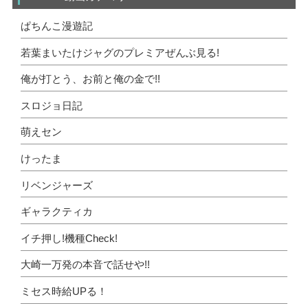
ぱちんこ漫遊記
若葉まいたけジャグのプレミアぜんぶ見る!
俺が打とう、お前と俺の金で!!
スロジョ日記
萌えセン
けったま
リベンジャーズ
ギャラクティカ
イチ押し!機種Check!
大崎一万発の本音で話せや!!
ミセス時給UPる！