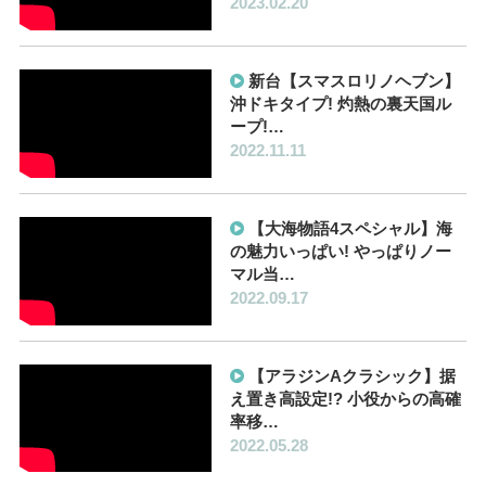
2023.02.20
新台【スマスロリノヘブン】
沖ドキタイプ! 灼熱の裏天国ル
ープ!…
2022.11.11
【大海物語4スペシャル】海
の魅力いっぱい! やっぱりノー
マル当…
2022.09.17
【アラジンAクラシック】据
え置き高設定!? 小役からの高確
率移…
2022.05.28