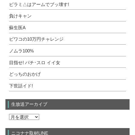
ピラミ△はアームでブッ壊す!
負けキャン
蘇生医A
ビワコの10万円チャレンジ
ノムラ100%
目指せ! パチ･スロ イイ女
どっちのおかげ
下世話イド!
生放送アーカイブ
ニコナナ取材LINE