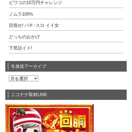
ビワコの10万円チャレンジ
ノムラ100%
目指せ! パチ･スロ イイ女
どっちのおかげ
下世話イド!
生放送アーカイブ
ニコナナ取材LINE