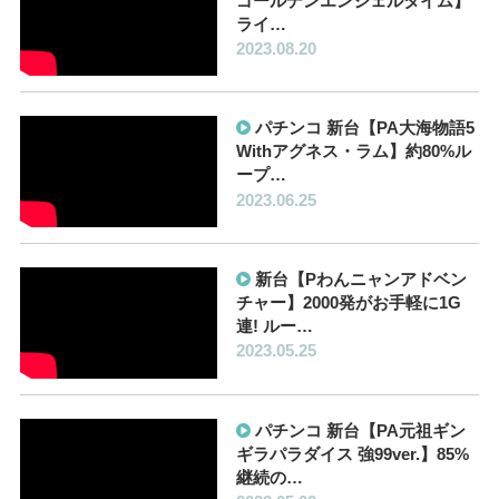
ゴールデンエンジェルタイム】
ライ…
2023.08.20
パチンコ 新台【PA大海物語5
Withアグネス・ラム】約80%ル
ープ…
2023.06.25
新台【Pわんニャンアドベン
チャー】2000発がお手軽に1G
連! ルー…
2023.05.25
パチンコ 新台【PA元祖ギン
ギラパラダイス 強99ver.】85%
継続の…