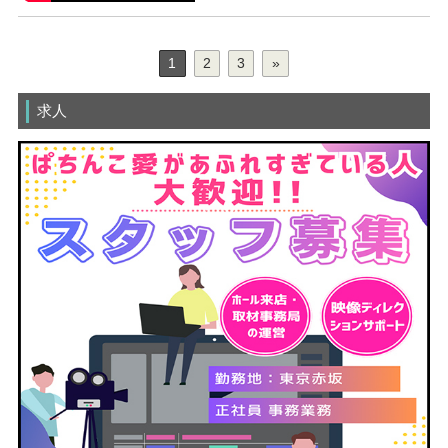
1
2
3
»
求人