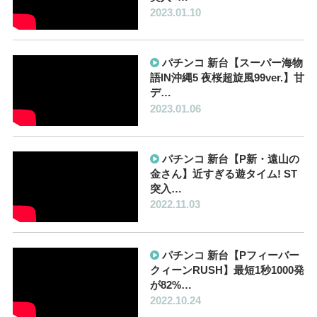
2023.01.10
パチンコ 新台【スーパー海物
語IN沖縄5 夜桜超旋風99ver.】甘
デ…
2023.01.06
パチンコ 新台【P新・遠山の
金さん】近すぎる遊タイム! ST
突入…
2022.11.03
パチンコ 新台【Pフィーバー
クィーンRUSH】最短1秒1000発
が82%…
2022.10.24