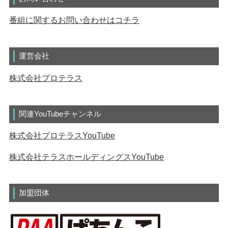
番組に関するお問い合わせはコチラ
運営会社
株式会社プロテラス
関連YouTubeチャンネル
株式会社プロテラスYouTube
株式会社テラスホールディングスYouTube
加盟団体