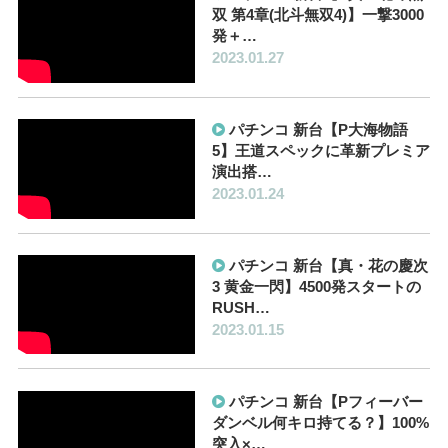
双 第4章(北斗無双4)】一撃3000
発＋…
2023.01.27
パチンコ 新台【P大海物語
5】王道スペックに革新プレミア
演出搭…
2023.01.24
パチンコ 新台【真・花の慶次
3 黄金一閃】4500発スタートの
RUSH…
2023.01.15
パチンコ 新台【Pフィーバー
ダンベル何キロ持てる？】100%
突入×…