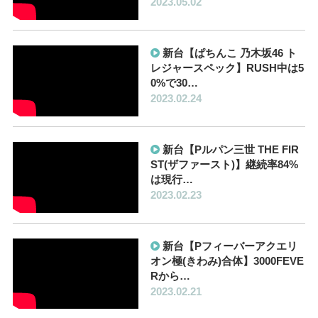
2023.05.02
新台【ぱちんこ 乃木坂46 ト
レジャースペック】RUSH中は5
0%で30…
2023.02.24
新台【Pルパン三世 THE FIR
ST(ザファースト)】継続率84%
は現行…
2023.02.23
新台【Pフィーバーアクエリ
オン極(きわみ)合体】3000FEVE
Rから…
2023.02.21