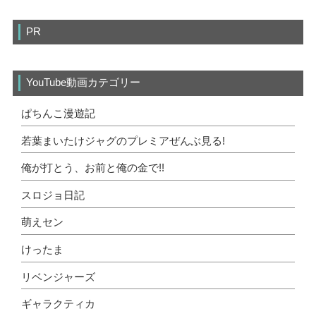
PR
YouTube動画カテゴリー
ぱちんこ漫遊記
若葉まいたけジャグのプレミアぜんぶ見る!
俺が打とう、お前と俺の金で!!
スロジョ日記
萌えセン
けったま
リベンジャーズ
ギャラクティカ