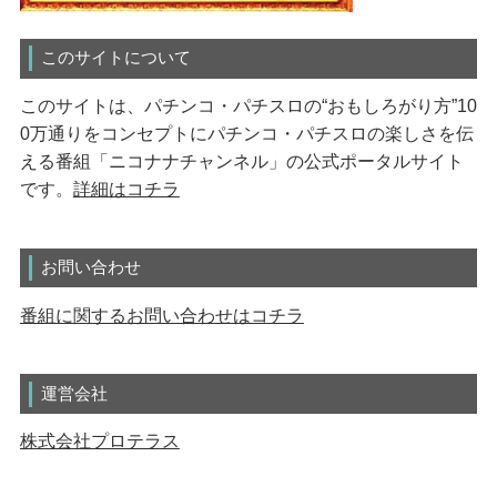
このサイトについて
このサイトは、パチンコ・パチスロの“おもしろがり方”10
0万通りをコンセプトにパチンコ・パチスロの楽しさを伝
える番組「ニコナナチャンネル」の公式ポータルサイト
です。
詳細はコチラ
お問い合わせ
番組に関するお問い合わせはコチラ
運営会社
株式会社プロテラス