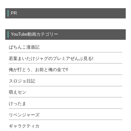
PR
YouTube動画カテゴリー
ぱちんこ漫遊記
若葉まいたけジャグのプレミアぜんぶ見る!
俺が打とう、お前と俺の金で!!
スロジョ日記
萌えセン
けったま
リベンジャーズ
ギャラクティカ