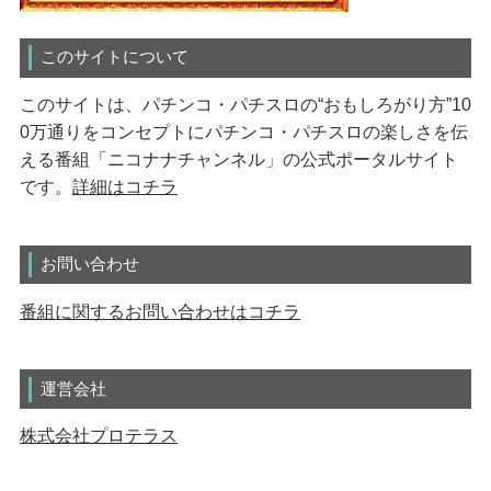
このサイトについて
このサイトは、パチンコ・パチスロの“おもしろがり方”10
0万通りをコンセプトにパチンコ・パチスロの楽しさを伝
える番組「ニコナナチャンネル」の公式ポータルサイト
です。
詳細はコチラ
お問い合わせ
番組に関するお問い合わせはコチラ
運営会社
株式会社プロテラス