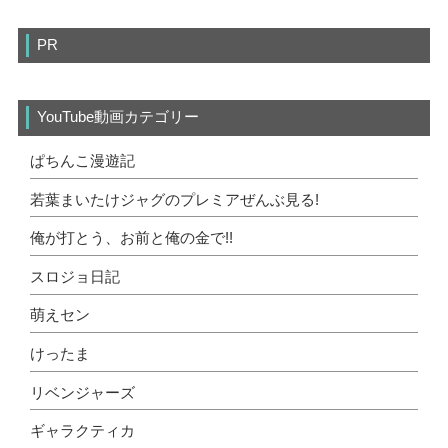
PR
YouTube動画カテゴリー
ぱちんこ漫遊記
若葉まいたけジャグのプレミアぜんぶ見る!
俺が打とう、お前と俺の金で!!
スロジョ日記
萌えセン
けったま
リベンジャーズ
ギャラクティカ