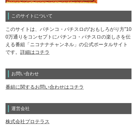
このサイトについて
このサイトは、パチンコ・パチスロの“おもしろがり方”10
0万通りをコンセプトにパチンコ・パチスロの楽しさを伝
える番組「ニコナナチャンネル」の公式ポータルサイト
です。
詳細はコチラ
お問い合わせ
番組に関するお問い合わせはコチラ
運営会社
株式会社プロテラス