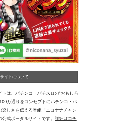
サイトについて
イトは、パチンコ・パチスロの“おもしろ
”100万通りをコンセプトにパチンコ・パ
の楽しさを伝える番組「ニコナナチャン
の公式ポータルサイトです。
詳細はコチ