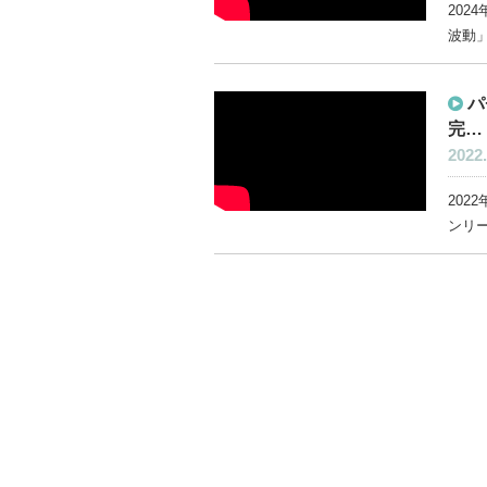
202
波動」最
パ
完…
2022.
202
ンリー