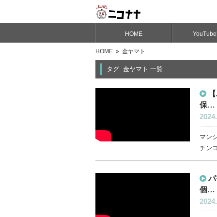
HOME
YouTub
HOME
» 金ヤマト
タグ: 金ヤマト 一覧
【
保…
2024.
マン
チンコ
パ
個…
2024.