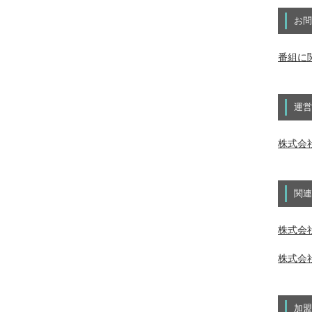
お問
番組に
運営
株式会
関連
株式会社
株式会社
加盟