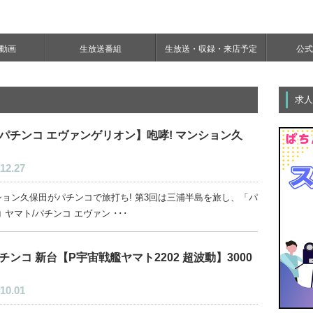
e動画
生放送番組
生放送・収録・来店予定
公式Y
求人
パチンコ エヴァンゲリオン】咆哮! マンション久
12.27
ション久保田がパチンコで旅打ち! 第3回は三浦半島を旅し、「パ
 ヤマト/パチンコ エヴァン ･･･
チンコ 新台【P宇宙戦艦ヤマト2202 超波動】3000
10.01