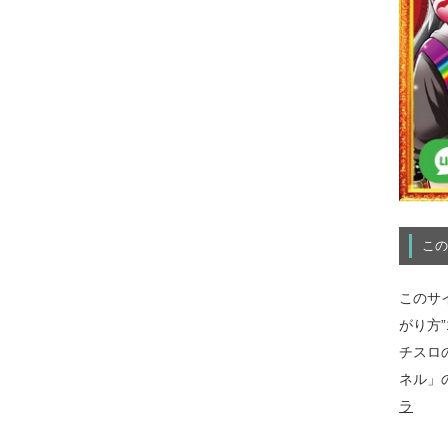
この
このサ
がり方
チスロ
ネル」
ラ