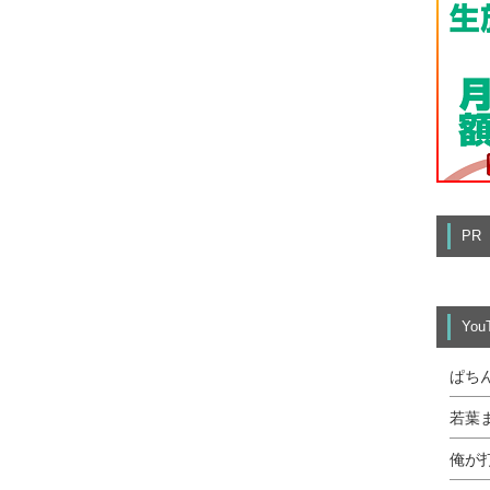
PR
Yo
ぱち
若葉
俺が