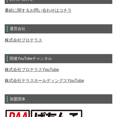
番組に関するお問い合わせはコチラ
運営会社
株式会社プロテラス
関連YouTubeチャンネル
株式会社プロテラスYouTube
株式会社テラスホールディングスYouTube
加盟団体