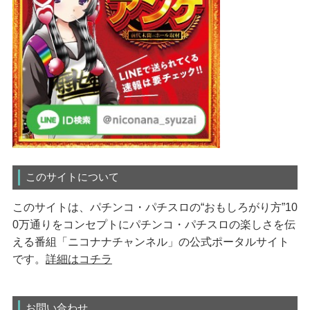
このサイトについて
このサイトは、パチンコ・パチスロの“おもしろがり方”10
0万通りをコンセプトにパチンコ・パチスロの楽しさを伝
える番組「ニコナナチャンネル」の公式ポータルサイト
です。
詳細はコチラ
お問い合わせ