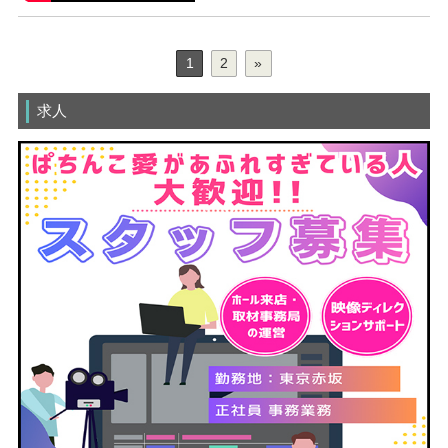
1
2
»
求人