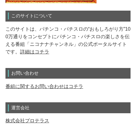
このサイトについて
このサイトは、パチンコ・パチスロの“おもしろがり方”10
0万通りをコンセプトにパチンコ・パチスロの楽しさを伝
える番組「ニコナナチャンネル」の公式ポータルサイト
です。
詳細はコチラ
お問い合わせ
番組に関するお問い合わせはコチラ
運営会社
株式会社プロテラス