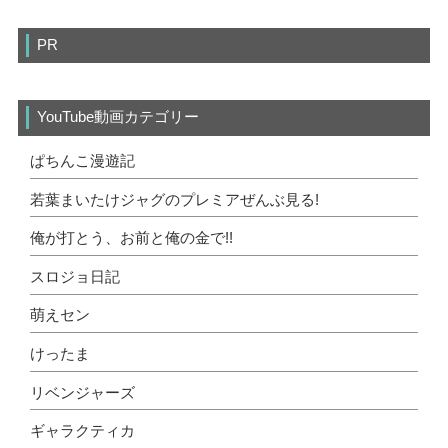
PR
YouTube動画カテゴリー
ぱちんこ漫遊記
若葉まいたけジャグのプレミアぜんぶ見る!
俺が打とう、お前と俺の金で!!
スロジョ日記
萌えセン
けったま
リベンジャーズ
ギャラクティカ