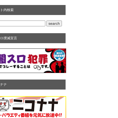
ト内検索
ロ撲滅宣言
ナナ