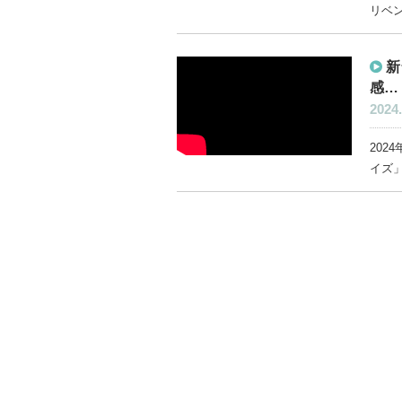
リベン
新
感…
2024.
202
イズ」