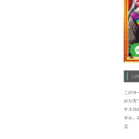
この
このサ
がり方
チスロ
ネル」
ラ