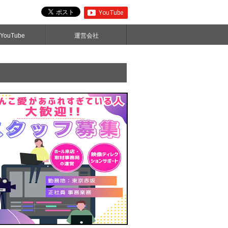
ouTube
運営会社