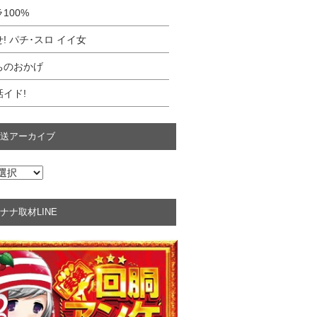
100%
! パチ･スロ イイ女
ちのおかげ
イド!
送アーカイブ
ナナ取材LINE