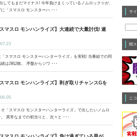
枚出してもまだマイナス! 今年負けまくっているノムロック☆が、
に「スマスロ モンスターハ ･･･
サイ
スマスロ モンハンライズ】大連続で大量討伐! 遂
07.23
闇ス
は「スマスロ モンスターハンターライズ」を実戦! 当番組での同
績は2戦2敗。 序盤からジワ ･･･
スマスロ モンハンライズ】剥ぎ取りチャンスGを
06.05
ニコ
こそ「スマスロ モンスターハンターライズ」で出したいノムロ
。 異常なまでの初当りと、次々と ･･･
スマスロ モンハンライズ】負け過ぎている男が、