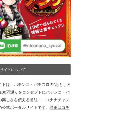
サイトについて
イトは、パチンコ・パチスロの“おもしろ
”100万通りをコンセプトにパチンコ・パ
の楽しさを伝える番組「ニコナナチャン
の公式ポータルサイトです。
詳細はコチ