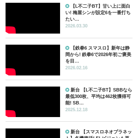
【L不二子BT】甘い上に面白
い! 梅屋シンが設定6を一番打ち
たい…
2026.03.30
【鉄拳6 スマスロ】新年は静
岡から! 鉄拳6で2026年初ご褒美
を目…
2026.02.16
新台 【L不二子BT】SBBなら
最低300枚、平均は462枚獲得可
能! SB…
2025.12.18
新台 【スマスロネオプラネッ