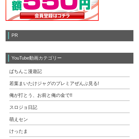
PR
YouTube動画カテゴリー
ぱちんこ漫遊記
若葉まいたけジャグのプレミアぜんぶ見る!
俺が打とう、お前と俺の金で!!
スロジョ日記
萌えセン
けったま