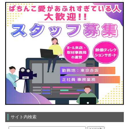
サイト内検索