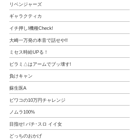
リベンジャーズ
ギャラクティカ
イチ押し!機種Check!
大崎一万発の本音で話せや!!
ミセス時給UPる！
ピラミ△はアームでブッ壊す!
負けキャン
蘇生医A
ビワコの10万円チャレンジ
ノムラ100%
目指せ! パチ･スロ イイ女
どっちのおかげ