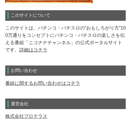
このサイトについて
このサイトは、パチンコ・パチスロの“おもしろがり方”10
0万通りをコンセプトにパチンコ・パチスロの楽しさを伝
える番組「ニコナナチャンネル」の公式ポータルサイト
です。
詳細はコチラ
お問い合わせ
番組に関するお問い合わせはコチラ
運営会社
株式会社プロテラス