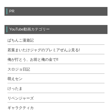
PR
YouTube動画カテゴリー
ぱちんこ漫遊記
若葉まいたけジャグのプレミアぜんぶ見る!
俺が打とう、お前と俺の金で!!
スロジョ日記
萌えセン
けったま
リベンジャーズ
ギャラクティカ