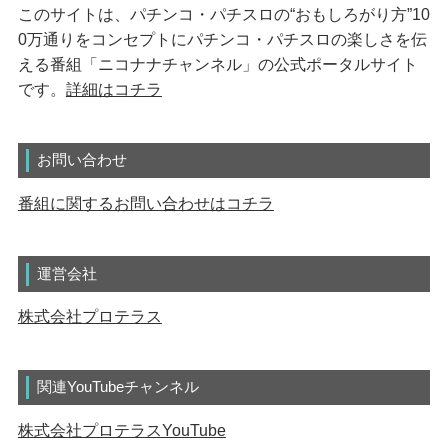
このサイトは、パチンコ・パチスロの“おもしろがり方”10
0万通りをコンセプトにパチンコ・パチスロの楽しさを伝
える番組「ニコナナチャンネル」の公式ポータルサイト
です。
詳細はコチラ
お問い合わせ
番組に関するお問い合わせはコチラ
運営会社
株式会社プロテラス
関連YouTubeチャンネル
株式会社プロテラスYouTube