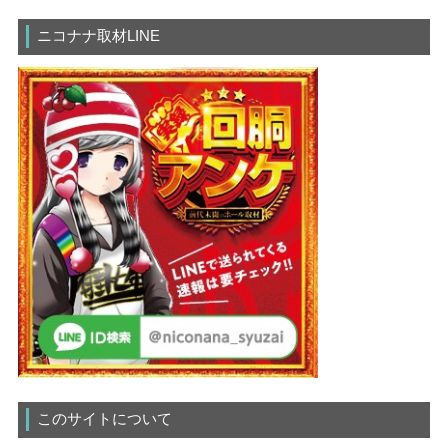
ニコナナ取材LINE
このサイトについて