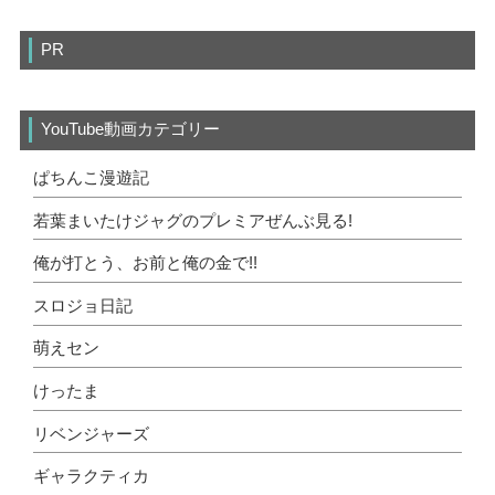
PR
YouTube動画カテゴリー
ぱちんこ漫遊記
若葉まいたけジャグのプレミアぜんぶ見る!
俺が打とう、お前と俺の金で!!
スロジョ日記
萌えセン
けったま
リベンジャーズ
ギャラクティカ