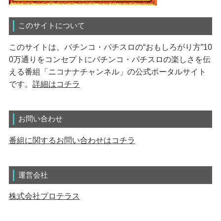
このサイトについて
このサイトは、パチンコ・パチスロの“おもしろがり方”10
0万通りをコンセプトにパチンコ・パチスロの楽しさを伝
える番組「ニコナナチャンネル」の公式ポータルサイト
です。
詳細はコチラ
お問い合わせ
番組に関するお問い合わせはコチラ
運営会社
株式会社プロテラス