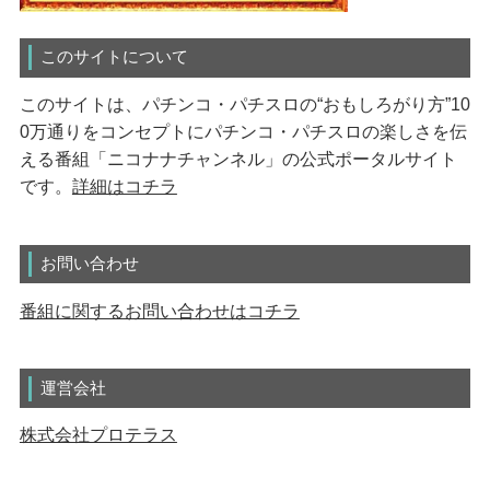
このサイトについて
このサイトは、パチンコ・パチスロの“おもしろがり方”10
0万通りをコンセプトにパチンコ・パチスロの楽しさを伝
える番組「ニコナナチャンネル」の公式ポータルサイト
です。
詳細はコチラ
お問い合わせ
番組に関するお問い合わせはコチラ
運営会社
株式会社プロテラス