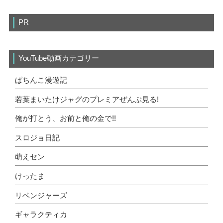
PR
YouTube動画カテゴリー
ぱちんこ漫遊記
若葉まいたけジャグのプレミアぜんぶ見る!
俺が打とう、お前と俺の金で!!
スロジョ日記
萌えセン
けったま
リベンジャーズ
ギャラクティカ