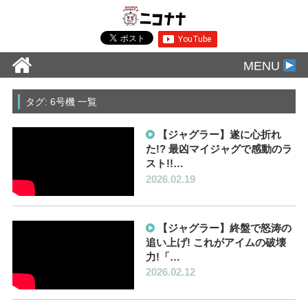
MENU
タグ: 6号機 一覧
【ジャグラー】遂に心折れ
た!? 最凶マイジャグで感動のラ
スト!!…
2026.02.19
【ジャグラー】終盤で怒涛の
追い上げ! これがアイムの破壊
力!「…
2026.02.12