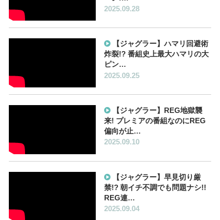
2025.09.28
【ジャグラー】ハマリ回避術
炸裂!? 番組史上最大ハマリの大
ピン…
2025.09.25
【ジャグラー】REG地獄襲
来! プレミアの番組なのにREG
偏向が止…
2025.09.10
【ジャグラー】早見切り厳
禁!? 朝イチ不調でも問題ナシ!!
REG連…
2025.09.04