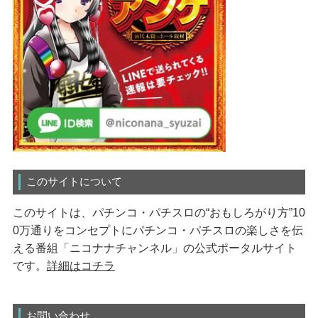
このサイトについて
このサイトは、パチンコ・パチスロの“おもしろがり方”10
0万通りをコンセプトにパチンコ・パチスロの楽しさを伝
える番組「ニコナナチャンネル」の公式ポータルサイト
です。
詳細はコチラ
お問い合わせ