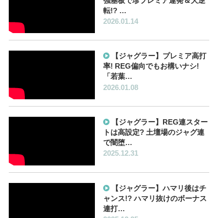
強基板で珍プレミア連発＆大逆
転!? …
2026.01.14
【ジャグラー】プレミア高打
率! REG偏向でもお構いナシ!
「若葉…
2026.01.08
【ジャグラー】REG連スター
トは高設定? 土壇場のジャグ連
で闇堕…
2025.12.31
【ジャグラー】ハマリ後はチ
ャンス!? ハマリ抜けのボーナス
連打…