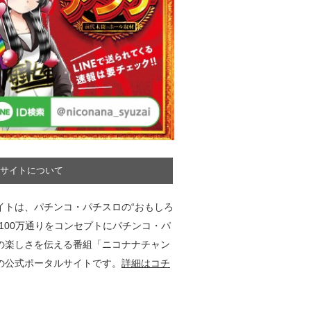
サイトについて
イトは、パチンコ・パチスロの“おもしろ
”100万通りをコンセプトにパチンコ・パ
の楽しさを伝える番組「ニコナナチャン
の公式ポータルサイトです。
詳細はコチ