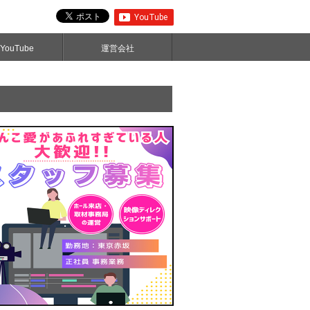
ouTube
運営会社