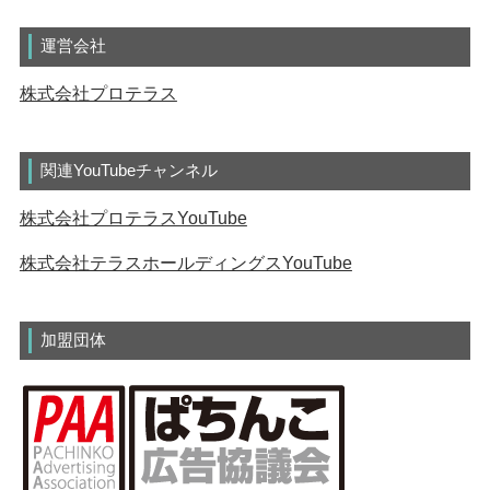
運営会社
株式会社プロテラス
関連YouTubeチャンネル
株式会社プロテラスYouTube
株式会社テラスホールディングスYouTube
加盟団体