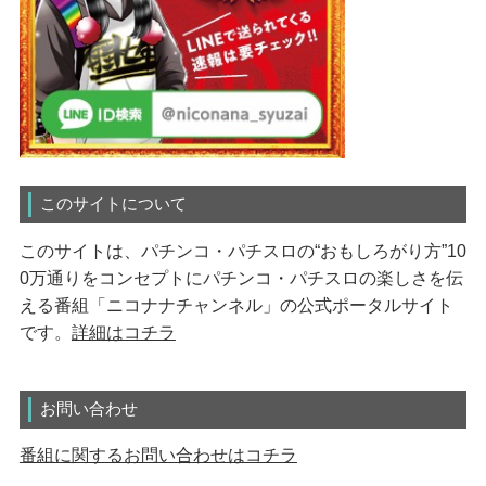
このサイトについて
このサイトは、パチンコ・パチスロの“おもしろがり方”10
0万通りをコンセプトにパチンコ・パチスロの楽しさを伝
える番組「ニコナナチャンネル」の公式ポータルサイト
です。
詳細はコチラ
お問い合わせ
番組に関するお問い合わせはコチラ