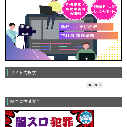
サイト内検索
闇スロ撲滅宣言