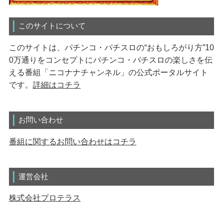
このサイトについて
このサイトは、パチンコ・パチスロの“おもしろがり方”10
0万通りをコンセプトにパチンコ・パチスロの楽しさを伝
える番組「ニコナナチャンネル」の公式ポータルサイト
です。
詳細はコチラ
お問い合わせ
番組に関するお問い合わせはコチラ
運営会社
株式会社プロテラス