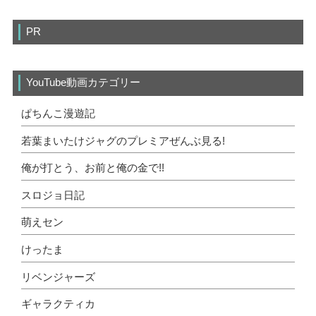
PR
YouTube動画カテゴリー
ぱちんこ漫遊記
若葉まいたけジャグのプレミアぜんぶ見る!
俺が打とう、お前と俺の金で!!
スロジョ日記
萌えセン
けったま
リベンジャーズ
ギャラクティカ