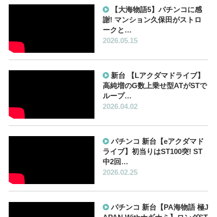
【大海物語5】パチンコに感
謝! マンション久保田がストロ
ークと…
2026.05.15
新台 【Lアクダマドライブ】
高純増のG数上乗せ型ATがSTで
ループ…
2026.04.02
パチンコ 新台【eアクダマド
ライブ】初当りはST100突! ST
中2回…
2026.02.25
パチンコ 新台【PA海物語 極J