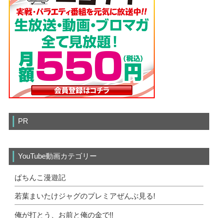
PR
YouTube動画カテゴリー
ぱちんこ漫遊記
若葉まいたけジャグのプレミアぜんぶ見る!
俺が打とう、お前と俺の金で!!