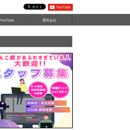
ouTube
運営会社