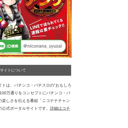
サイトについて
イトは、パチンコ・パチスロの“おもしろ
”100万通りをコンセプトにパチンコ・パ
の楽しさを伝える番組「ニコナナチャン
の公式ポータルサイトです。
詳細はコチ