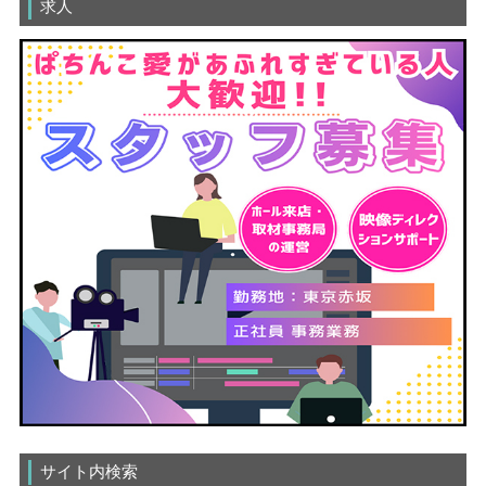
求人
サイト内検索