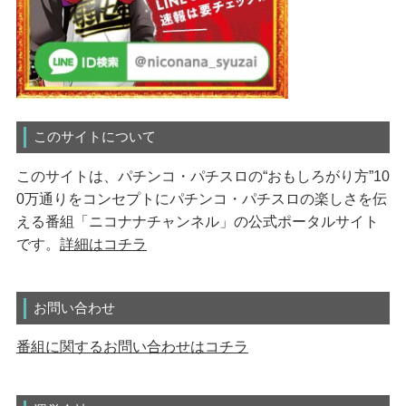
このサイトについて
このサイトは、パチンコ・パチスロの“おもしろがり方”10
0万通りをコンセプトにパチンコ・パチスロの楽しさを伝
える番組「ニコナナチャンネル」の公式ポータルサイト
です。
詳細はコチラ
お問い合わせ
番組に関するお問い合わせはコチラ