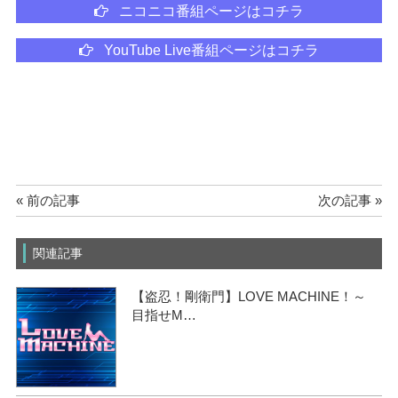
ニコニコ番組ページはコチラ
YouTube Live番組ページはコチラ
« 前の記事
次の記事 »
関連記事
【盗忍！剛衛門】LOVE MACHINE！～
目指せM…