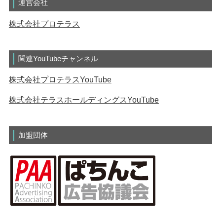
運営会社
株式会社プロテラス
関連YouTubeチャンネル
株式会社プロテラスYouTube
株式会社テラスホールディングスYouTube
加盟団体