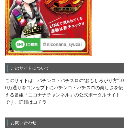
このサイトについて
このサイトは、パチンコ・パチスロの“おもしろがり方”10
0万通りをコンセプトにパチンコ・パチスロの楽しさを伝
える番組「ニコナナチャンネル」の公式ポータルサイト
です。
詳細はコチラ
お問い合わせ