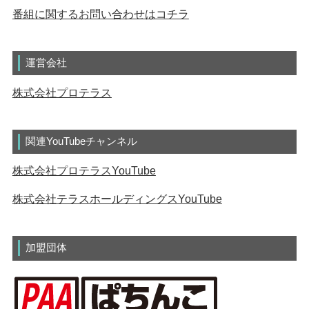
番組に関するお問い合わせはコチラ
運営会社
株式会社プロテラス
関連YouTubeチャンネル
株式会社プロテラスYouTube
株式会社テラスホールディングスYouTube
加盟団体