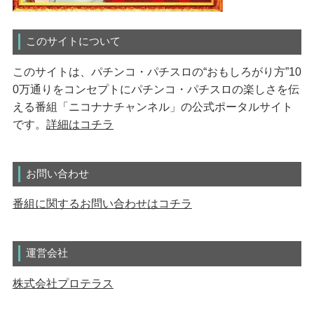
このサイトについて
このサイトは、パチンコ・パチスロの“おもしろがり方”10
0万通りをコンセプトにパチンコ・パチスロの楽しさを伝
える番組「ニコナナチャンネル」の公式ポータルサイト
です。
詳細はコチラ
お問い合わせ
番組に関するお問い合わせはコチラ
運営会社
株式会社プロテラス