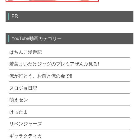
PR
YouTube動画カテゴリー
ぱちんこ漫遊記
若葉まいたけジャグのプレミアぜんぶ見る!
俺が打とう、お前と俺の金で!!
スロジョ日記
萌えセン
けったま
リベンジャーズ
ギャラクティカ