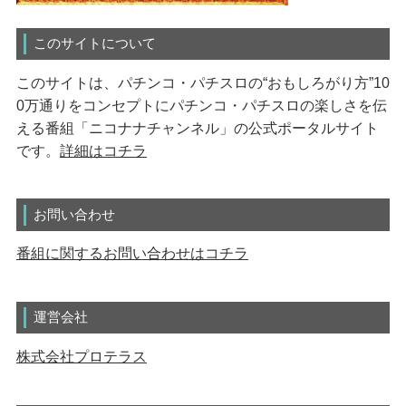
このサイトについて
このサイトは、パチンコ・パチスロの“おもしろがり方”10
0万通りをコンセプトにパチンコ・パチスロの楽しさを伝
える番組「ニコナナチャンネル」の公式ポータルサイト
です。
詳細はコチラ
お問い合わせ
番組に関するお問い合わせはコチラ
運営会社
株式会社プロテラス