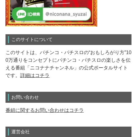
このサイトについて
このサイトは、パチンコ・パチスロの“おもしろがり方”10
0万通りをコンセプトにパチンコ・パチスロの楽しさを伝
える番組「ニコナナチャンネル」の公式ポータルサイト
です。
詳細はコチラ
お問い合わせ
番組に関するお問い合わせはコチラ
運営会社