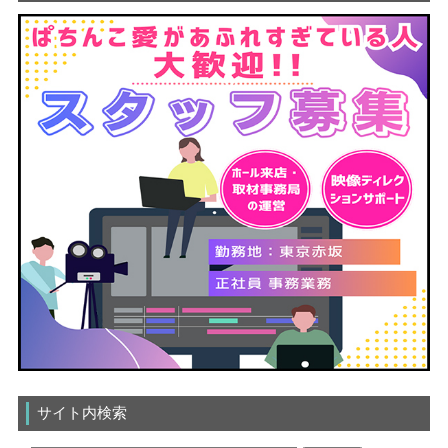
サイト内検索