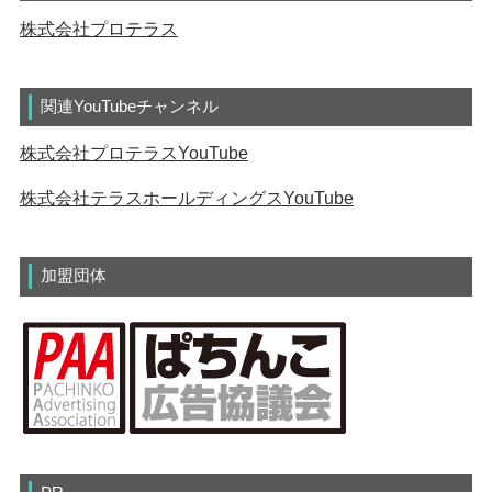
株式会社プロテラス
関連YouTubeチャンネル
株式会社プロテラスYouTube
株式会社テラスホールディングスYouTube
加盟団体