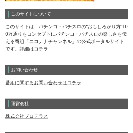
このサイトについて
このサイトは、パチンコ・パチスロの“おもしろがり方”10
0万通りをコンセプトにパチンコ・パチスロの楽しさを伝
える番組「ニコナナチャンネル」の公式ポータルサイト
です。
詳細はコチラ
お問い合わせ
番組に関するお問い合わせはコチラ
運営会社
株式会社プロテラス