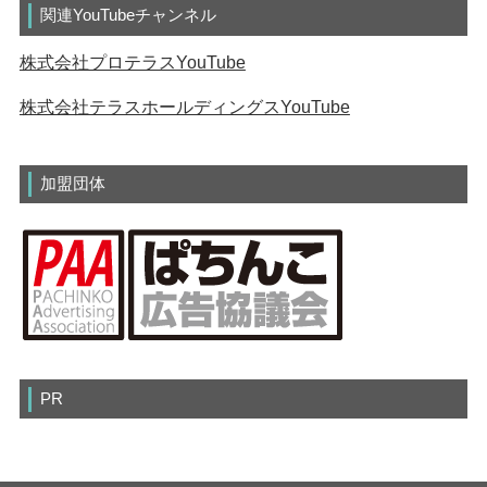
関連YouTubeチャンネル
株式会社プロテラスYouTube
株式会社テラスホールディングスYouTube
加盟団体
PR