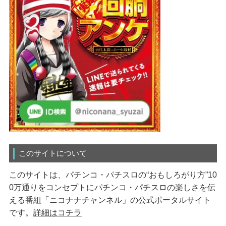
このサイトについて
このサイトは、パチンコ・パチスロの“おもしろがり方”10
0万通りをコンセプトにパチンコ・パチスロの楽しさを伝
える番組「ニコナナチャンネル」の公式ポータルサイト
です。
詳細はコチラ