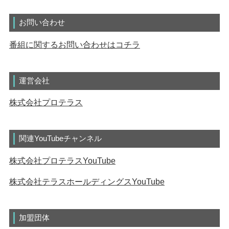
お問い合わせ
番組に関するお問い合わせはコチラ
運営会社
株式会社プロテラス
関連YouTubeチャンネル
株式会社プロテラスYouTube
株式会社テラスホールディングスYouTube
加盟団体