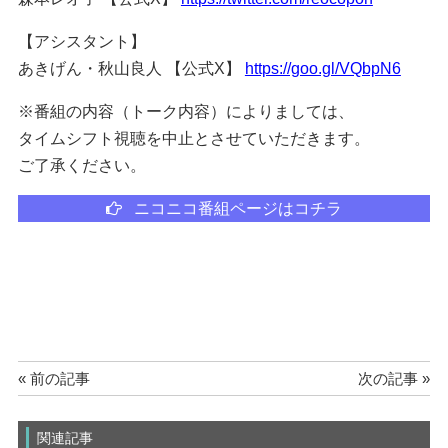
【アシスタント】
あきげん・秋山良人 【公式X】
https://goo.gl/VQbpN6
※番組の内容（トーク内容）によりましては、
タイムシフト視聴を中止とさせていただきます。
ご了承ください。
ニコニコ番組ページはコチラ
« 前の記事
次の記事 »
関連記事