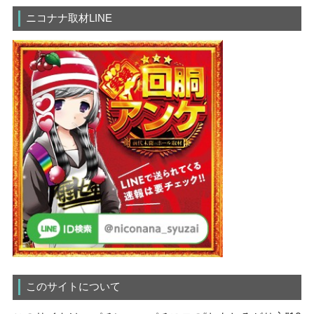
ニコナナ取材LINE
このサイトについて