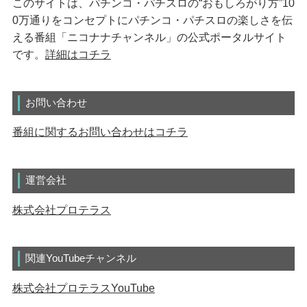
このサイトは、パチンコ・パチスロの“おもしろがり方”10
0万通りをコンセプトにパチンコ・パチスロの楽しさを伝
える番組「ニコナナチャンネル」の公式ポータルサイト
です。
詳細はコチラ
お問い合わせ
番組に関するお問い合わせはコチラ
運営会社
株式会社プロテラス
関連YouTubeチャンネル
株式会社プロテラスYouTube