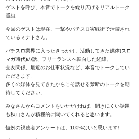
ゲストを呼び、本音でトークを繰り広げるリアルトーク
番組！
今回のゲストは現在、一撃やパチスロ実戦術で活躍され
ているミナトさん。
パチスロ業界に入ったきっかけ、活動してきた媒体(スロ
マガ時代)の話、フリーランスへ転向した経緯、
交友関係、最近のお仕事状況など、本音でトークしてい
ただきます。
多くの媒体を見てきたからこそ話せる禁断のトークを期
待してください。
みなさんからコメントをいただければ、聞きにくい話題
も秋山さんが積極的に聞いてくれると思います。
恒例の視聴者アンケートは、100%ないと思います!