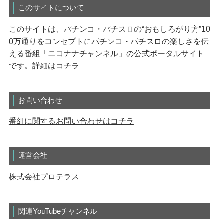
このサイトについて
このサイトは、パチンコ・パチスロの“おもしろがり方”10
0万通りをコンセプトにパチンコ・パチスロの楽しさを伝
える番組「ニコナナチャンネル」の公式ポータルサイト
です。
詳細はコチラ
お問い合わせ
番組に関するお問い合わせはコチラ
運営会社
株式会社プロテラス
関連YouTubeチャンネル