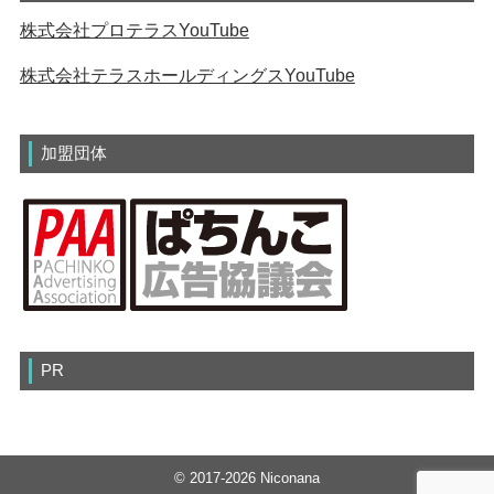
株式会社プロテラスYouTube
株式会社テラスホールディングスYouTube
加盟団体
PR
© 2017-2026 Niconana