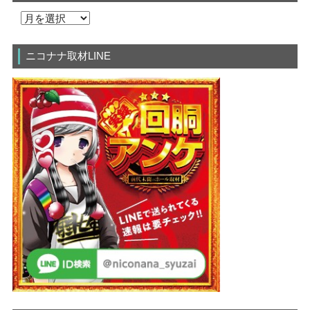
ニコナナ取材LINE