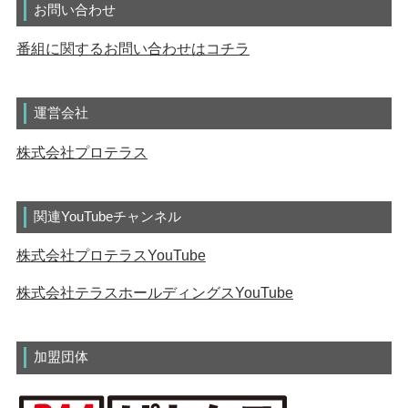
お問い合わせ
番組に関するお問い合わせはコチラ
運営会社
株式会社プロテラス
関連YouTubeチャンネル
株式会社プロテラスYouTube
株式会社テラスホールディングスYouTube
加盟団体