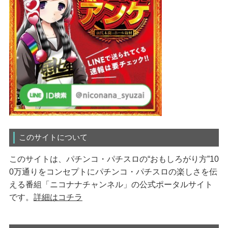
このサイトについて
このサイトは、パチンコ・パチスロの“おもしろがり方”10
0万通りをコンセプトにパチンコ・パチスロの楽しさを伝
える番組「ニコナナチャンネル」の公式ポータルサイト
です。
詳細はコチラ