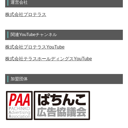
運営会社
株式会社プロテラス
関連YouTubeチャンネル
株式会社プロテラスYouTube
株式会社テラスホールディングスYouTube
加盟団体