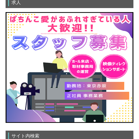
求人
サイト内検索