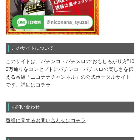
このサイトについて
このサイトは、パチンコ・パチスロの“おもしろがり方”10
0万通りをコンセプトにパチンコ・パチスロの楽しさを伝
える番組「ニコナナチャンネル」の公式ポータルサイト
です。
詳細はコチラ
お問い合わせ
番組に関するお問い合わせはコチラ