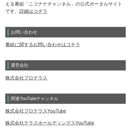
える番組「ニコナナチャンネル」の公式ポータルサイト
です。
詳細はコチラ
お問い合わせ
番組に関するお問い合わせはコチラ
運営会社
株式会社プロテラス
関連YouTubeチャンネル
株式会社プロテラスYouTube
株式会社テラスホールディングスYouTube