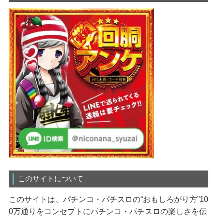
このサイトについて
このサイトは、パチンコ・パチスロの“おもしろがり方”10
0万通りをコンセプトにパチンコ・パチスロの楽しさを伝