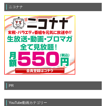
ニコナナ
PR
YouTube動画カテゴリー