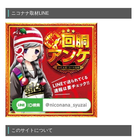
ニコナナ取材LINE
このサイトについて