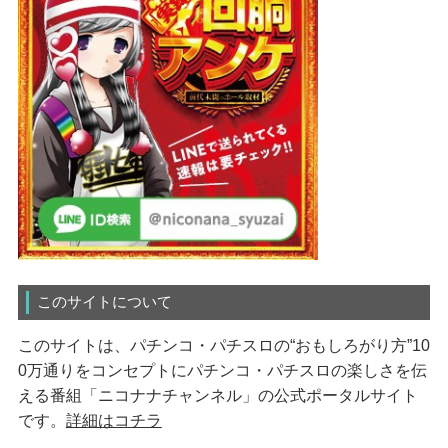
このサイトについて
このサイトは、パチンコ・パチスロの“おもしろがり方”10
0万通りをコンセプトにパチンコ・パチスロの楽しさを伝
える番組「ニコナナチャンネル」の公式ポータルサイト
です。
詳細はコチラ