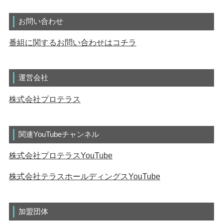
お問い合わせ
番組に関するお問い合わせはコチラ
運営会社
株式会社プロテラス
関連YouTubeチャンネル
株式会社プロテラスYouTube
株式会社テラスホールディングスYouTube
加盟団体