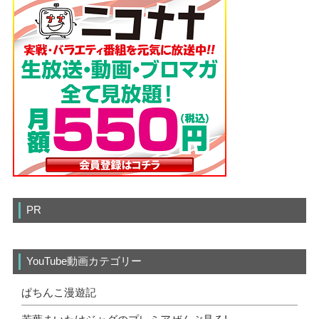
PR
YouTube動画カテゴリー
ぱちんこ漫遊記