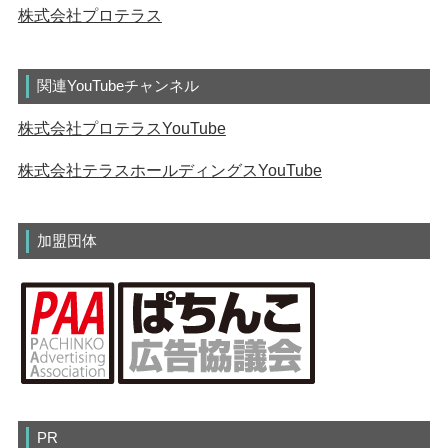
株式会社プロテラス
関連YouTubeチャンネル
株式会社プロテラスYouTube
株式会社テラスホールディングスYouTube
加盟団体
PR