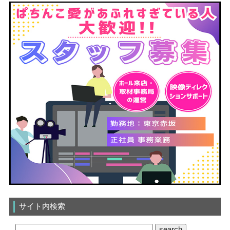
サイト内検索