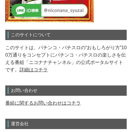
このサイトについて
このサイトは、パチンコ・パチスロの“おもしろがり方”10
0万通りをコンセプトにパチンコ・パチスロの楽しさを伝
える番組「ニコナナチャンネル」の公式ポータルサイト
です。
詳細はコチラ
お問い合わせ
番組に関するお問い合わせはコチラ
運営会社