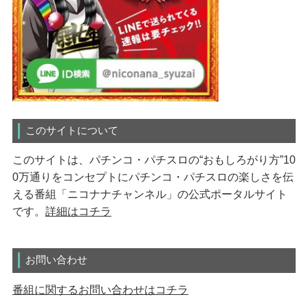
このサイトについて
このサイトは、パチンコ・パチスロの“おもしろがり方”10
0万通りをコンセプトにパチンコ・パチスロの楽しさを伝
える番組「ニコナナチャンネル」の公式ポータルサイト
です。
詳細はコチラ
お問い合わせ
番組に関するお問い合わせはコチラ