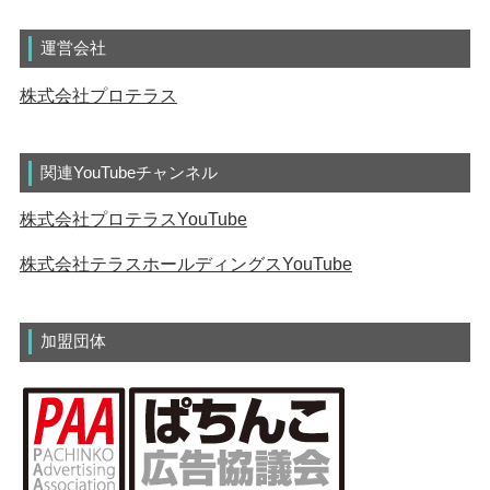
運営会社
株式会社プロテラス
関連YouTubeチャンネル
株式会社プロテラスYouTube
株式会社テラスホールディングスYouTube
加盟団体