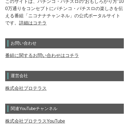
このサイトは、パチンコ・パチスロの“おもしろがり方”10
0万通りをコンセプトにパチンコ・パチスロの楽しさを伝
える番組「ニコナナチャンネル」の公式ポータルサイト
です。
詳細はコチラ
お問い合わせ
番組に関するお問い合わせはコチラ
運営会社
株式会社プロテラス
関連YouTubeチャンネル
株式会社プロテラスYouTube