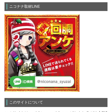
ニコナナ取材LINE
このサイトについて