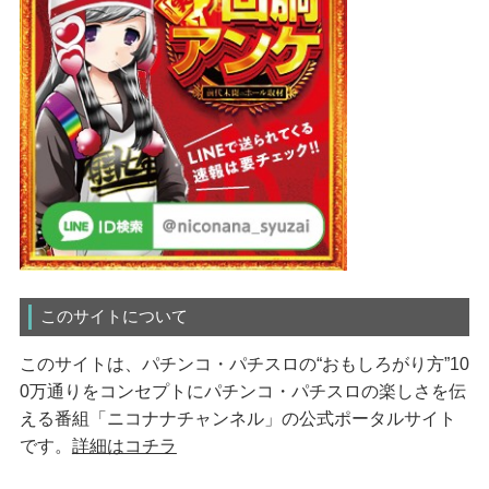
このサイトについて
このサイトは、パチンコ・パチスロの“おもしろがり方”10
0万通りをコンセプトにパチンコ・パチスロの楽しさを伝
える番組「ニコナナチャンネル」の公式ポータルサイト
です。
詳細はコチラ