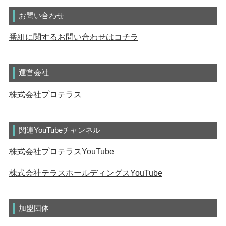
お問い合わせ
番組に関するお問い合わせはコチラ
運営会社
株式会社プロテラス
関連YouTubeチャンネル
株式会社プロテラスYouTube
株式会社テラスホールディングスYouTube
加盟団体