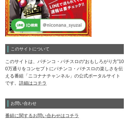
このサイトについて
このサイトは、パチンコ・パチスロの“おもしろがり方”10
0万通りをコンセプトにパチンコ・パチスロの楽しさを伝
える番組「ニコナナチャンネル」の公式ポータルサイト
です。
詳細はコチラ
お問い合わせ
番組に関するお問い合わせはコチラ