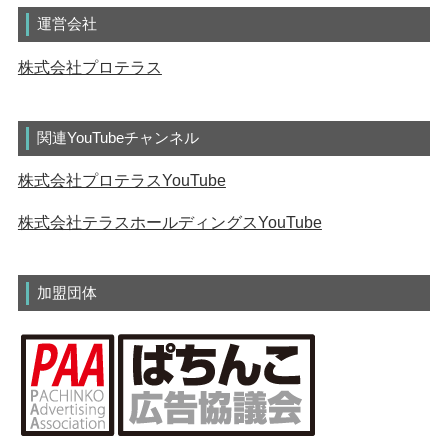
運営会社
株式会社プロテラス
関連YouTubeチャンネル
株式会社プロテラスYouTube
株式会社テラスホールディングスYouTube
加盟団体