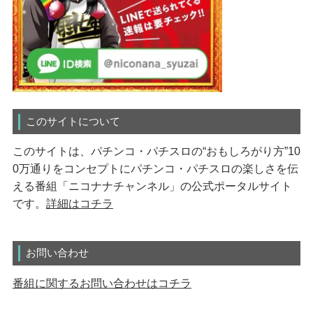
このサイトについて
このサイトは、パチンコ・パチスロの“おもしろがり方”10
0万通りをコンセプトにパチンコ・パチスロの楽しさを伝
える番組「ニコナナチャンネル」の公式ポータルサイト
です。
詳細はコチラ
お問い合わせ
番組に関するお問い合わせはコチラ