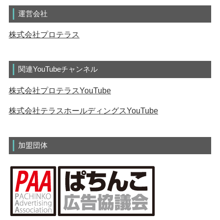
運営会社
株式会社プロテラス
関連YouTubeチャンネル
株式会社プロテラスYouTube
株式会社テラスホールディングスYouTube
加盟団体