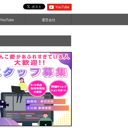
ouTube
運営会社