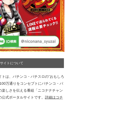
サイトについて
イトは、パチンコ・パチスロの“おもしろ
”100万通りをコンセプトにパチンコ・パ
の楽しさを伝える番組「ニコナナチャン
の公式ポータルサイトです。
詳細はコチ