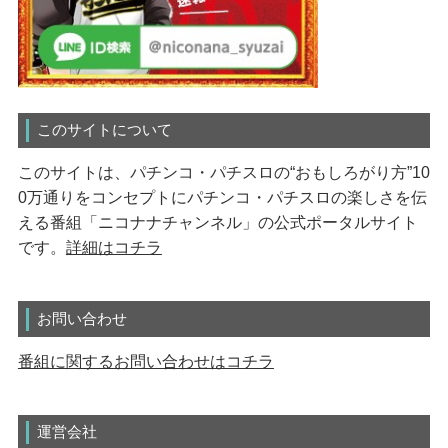
このサイトについて
このサイトは、パチンコ・パチスロの“おもしろがり方”10
0万通りをコンセプトにパチンコ・パチスロの楽しさを伝
える番組「ニコナナチャンネル」の公式ポータルサイト
です。
詳細はコチラ
お問い合わせ
番組に関するお問い合わせはコチラ
運営会社