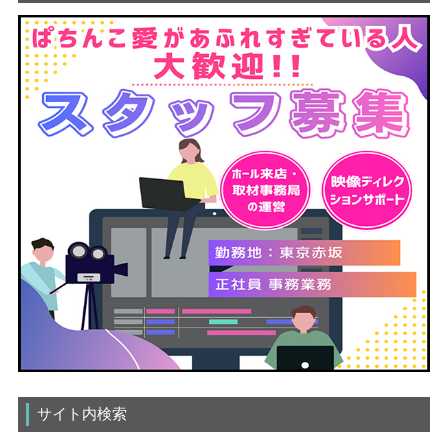
サイト内検索