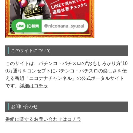
このサイトについて
このサイトは、パチンコ・パチスロの“おもしろがり方”10
0万通りをコンセプトにパチンコ・パチスロの楽しさを伝
える番組「ニコナナチャンネル」の公式ポータルサイト
です。
詳細はコチラ
お問い合わせ
番組に関するお問い合わせはコチラ