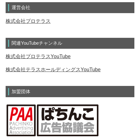
運営会社
株式会社プロテラス
関連YouTubeチャンネル
株式会社プロテラスYouTube
株式会社テラスホールディングスYouTube
加盟団体