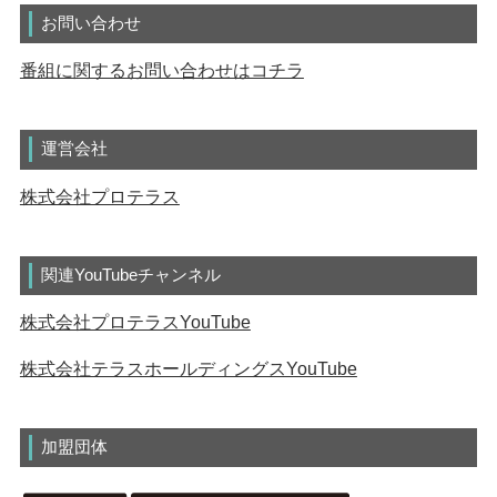
お問い合わせ
番組に関するお問い合わせはコチラ
運営会社
株式会社プロテラス
関連YouTubeチャンネル
株式会社プロテラスYouTube
株式会社テラスホールディングスYouTube
加盟団体