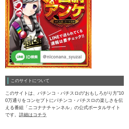
このサイトについて
このサイトは、パチンコ・パチスロの“おもしろがり方”10
0万通りをコンセプトにパチンコ・パチスロの楽しさを伝
える番組「ニコナナチャンネル」の公式ポータルサイト
です。
詳細はコチラ