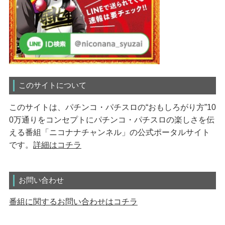
このサイトについて
このサイトは、パチンコ・パチスロの“おもしろがり方”10
0万通りをコンセプトにパチンコ・パチスロの楽しさを伝
える番組「ニコナナチャンネル」の公式ポータルサイト
です。
詳細はコチラ
お問い合わせ
番組に関するお問い合わせはコチラ