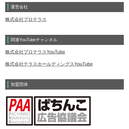
運営会社
株式会社プロテラス
関連YouTubeチャンネル
株式会社プロテラスYouTube
株式会社テラスホールディングスYouTube
加盟団体